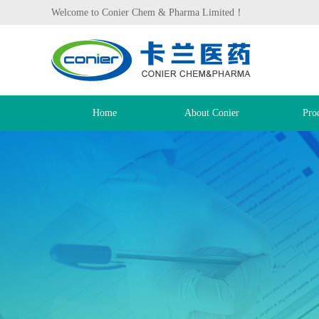
Welcome to Conier Chem & Pharma Limited！
Home
About Conier
Pro